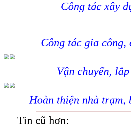
Công tác xây d
Công tác gia công, c
Vận chuyển, lắp 
Hoàn thiện nhà trạm, 
Tin cũ hơn: