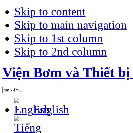
Skip to content
Skip to main navigation
Skip to 1st column
Skip to 2nd column
Viện Bơm và Thiết bị 
English