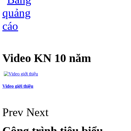
Video KN 10 năm
Video giới thiệu
Prev
Next
Công trình tiêu biểu