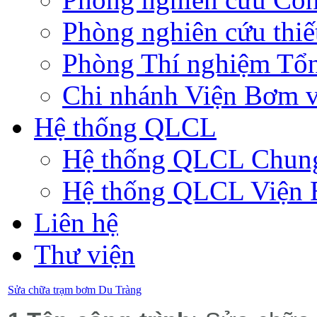
Phòng nghiên cứu thiế
Phòng Thí nghiệm Tổ
Chi nhánh Viện Bơm v
Hệ thống QLCL
Hệ thống QLCL Chun
Hệ thống QLCL Viện
Liên hệ
Thư viện
Sửa chữa trạm bơm Du Tràng