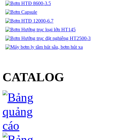
CATALOG