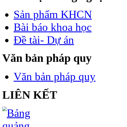
Sản phẩm KHCN
Bài báo khoa học
Đề tài- Dự án
Văn bản pháp quy
Văn bản pháp quy
LIÊN KẾT