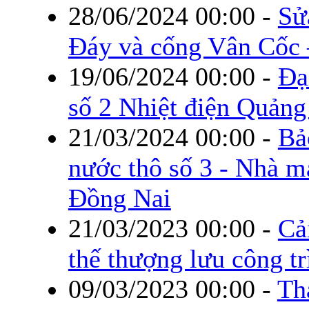
28/06/2024 00:00
-
Sử
Đáy và cống Vân Cốc 
19/06/2024 00:00
-
Đạ
số 2 Nhiệt điện Quảng
21/03/2024 00:00
-
Bả
nước thô số 3 - Nhà 
Đồng Nai
21/03/2023 00:00
-
Cả
thế thượng lưu công t
09/03/2023 00:00
-
Th