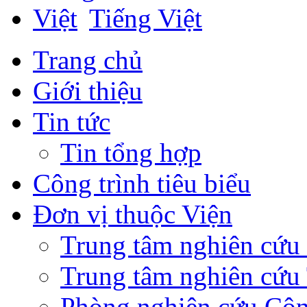
Tiếng Việt
Trang chủ
Giới thiệu
Tin tức
Tin tổng hợp
Công trình tiêu biểu
Đơn vị thuộc Viện
Trung tâm nghiên cứ
Trung tâm nghiên cứu 
Phòng nghiên cứu Côn