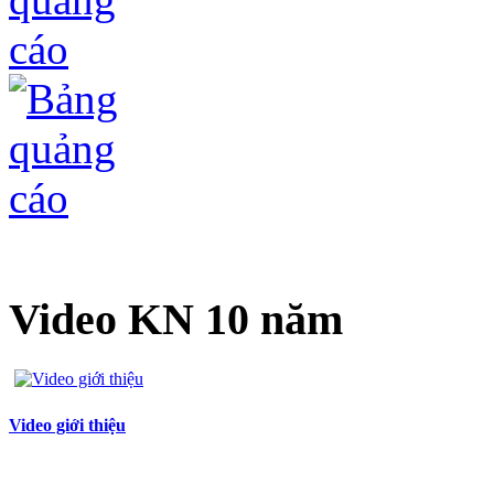
Video KN 10 năm
Video giới thiệu