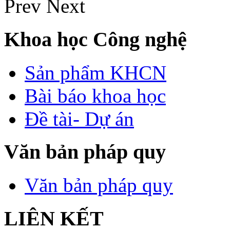
Prev
Next
Khoa học Công nghệ
Sản phẩm KHCN
Bài báo khoa học
Đề tài- Dự án
Văn bản pháp quy
Văn bản pháp quy
LIÊN KẾT