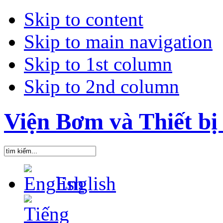
Skip to content
Skip to main navigation
Skip to 1st column
Skip to 2nd column
Viện Bơm và Thiết bị 
English