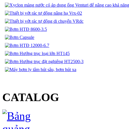
CATALOG