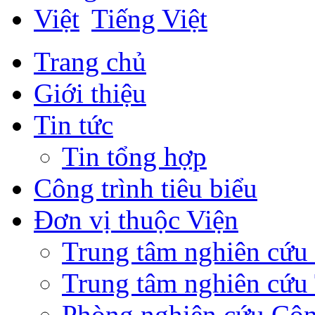
Tiếng Việt
Trang chủ
Giới thiệu
Tin tức
Tin tổng hợp
Công trình tiêu biểu
Đơn vị thuộc Viện
Trung tâm nghiên cứ
Trung tâm nghiên cứu 
Phòng nghiên cứu Côn