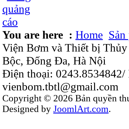
You are here :
Home
Sản
Viện Bơm và Thiết bị Thủy 
Bộc, Đống Đa, Hà Nội
Điện thoại: 0243.8534842/
vienbom.tbtl@gmail.com
Copyright © 2026 Bản quyền thuộ
Designed by
JoomlArt.com
.