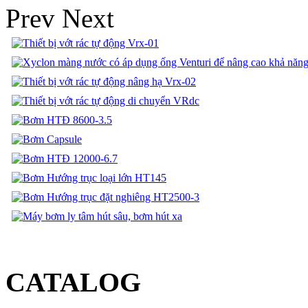
Prev
Next
CATALOG