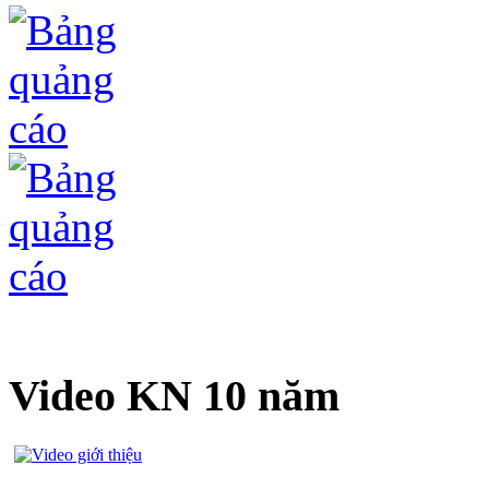
Video KN 10 năm