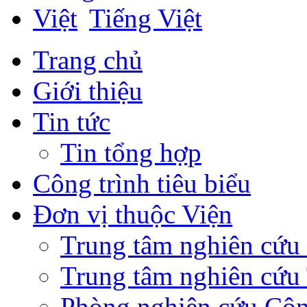
Tiếng Việt
Trang chủ
Giới thiệu
Tin tức
Tin tổng hợp
Công trình tiêu biểu
Đơn vị thuộc Viện
Trung tâm nghiên cứ
Trung tâm nghiên cứu 
Phòng nghiên cứu Côn