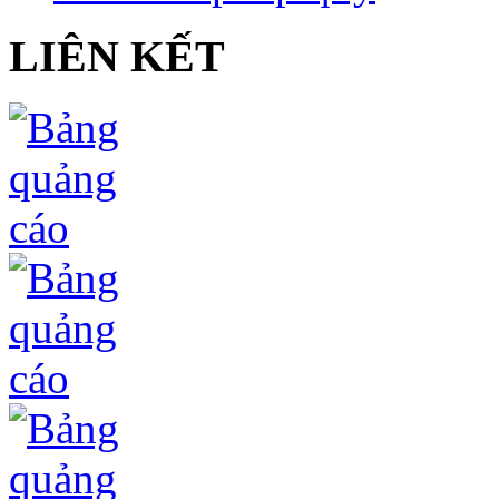
LIÊN KẾT