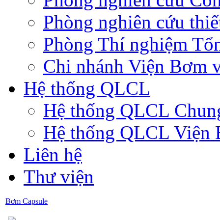
Phòng nghiên cứu thiế
Phòng Thí nghiệm Tổ
Chi nhánh Viện Bơm v
Hệ thống QLCL
Hệ thống QLCL Chun
Hệ thống QLCL Viện
Liên hệ
Thư viện
Bơm Capsule