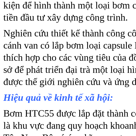
kiện để hình thành một loại bơm 
tiền đầu tư xây dựng công trình.
Nghiên cứu thiết kế thành công c
cánh van có lắp bơm loại capsule
thích hợp cho các vùng tiêu của 
sở để phát triển đại trà một loại
được thế giới nghiên cứu và ứng 
Hiệu quả về kinh tế xã hội:
Bơm HTC55 được lắp đặt thành c
là khu vực đang quy hoạch khoan