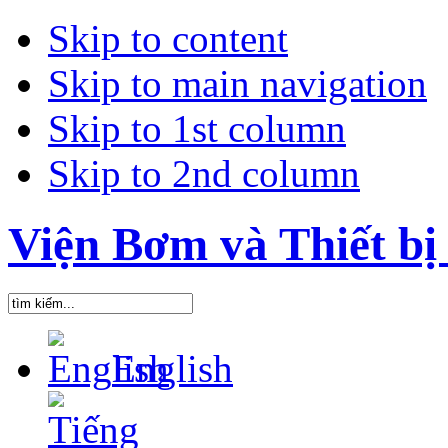
Skip to content
Skip to main navigation
Skip to 1st column
Skip to 2nd column
Viện Bơm và Thiết bị 
English