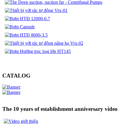
CATALOG
The 10 years of establishment anniversary video