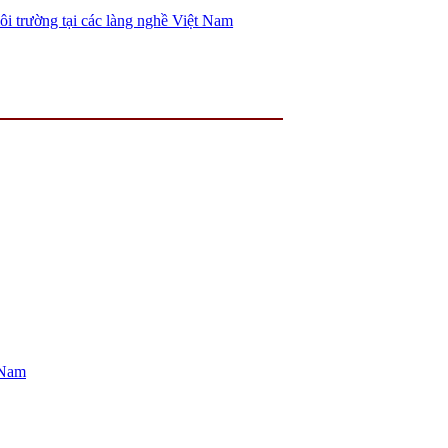
ôi trường tại các làng nghề Việt Nam